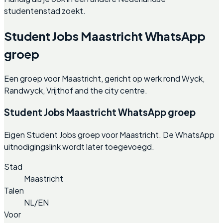
studentenstad zoekt.
Student Jobs Maastricht WhatsApp
groep
Een groep voor Maastricht, gericht op werk rond Wyck,
Randwyck, Vrijthof and the city centre.
Student Jobs Maastricht WhatsApp groep
Eigen Student Jobs groep voor Maastricht. De WhatsApp
uitnodigingslink wordt later toegevoegd.
Stad
Maastricht
Talen
NL/EN
Voor