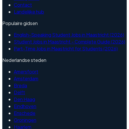
Contact
Landelijke hub
Populaire gidsen
English-Speaking Student Jobs in Maastricht (2026)
Student Jobs in Maastricht - Complete Guide (2026)
Part-Time Jobs in Maastricht for Students (2026)
Nederlandse steden
Amersfoort
Amsterdam
Breda
Delft
Den Haag
Eindhoven
Enschede
Groningen
Haarlem