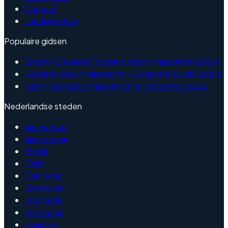
Contact
Landelijke hub
Populaire gidsen
English-Speaking Student Jobs in Maastricht (2026)
Student Jobs in Maastricht - Complete Guide (2026)
Part-Time Jobs in Maastricht for Students (2026)
Nederlandse steden
Amersfoort
Amsterdam
Breda
Delft
Den Haag
Eindhoven
Enschede
Groningen
Haarlem