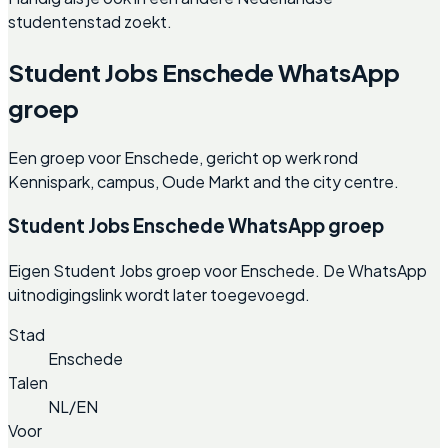
studentenstad zoekt.
Student Jobs Enschede WhatsApp
groep
Een groep voor Enschede, gericht op werk rond
Kennispark, campus, Oude Markt and the city centre.
Student Jobs Enschede WhatsApp groep
Eigen Student Jobs groep voor Enschede. De WhatsApp
uitnodigingslink wordt later toegevoegd.
Stad
Enschede
Talen
NL/EN
Voor